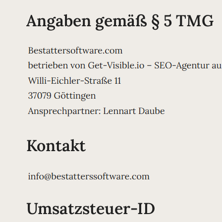
Angaben gemäß § 5 TMG
Kontakt
Umsatzsteuer-ID