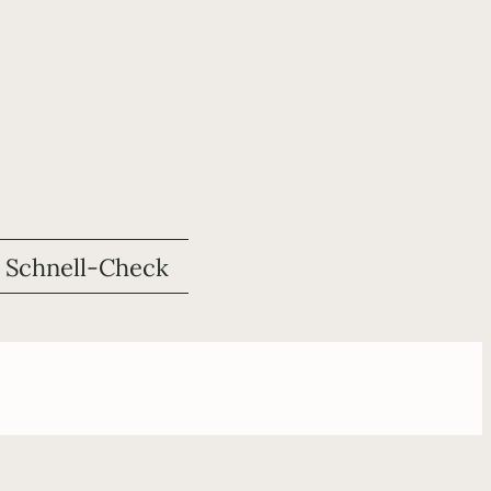
Schnell-Check